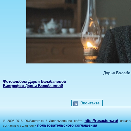
Дарья Балаба
Фотоальбом Дарьи Балабановой
Биография Дарьи Балабановой
Вконтакте
http://rusactors.ru/
© 2003-2016 RUSactors.ru / Использование сайта
означае
пользовательского соглашения
согласие с условиями
.