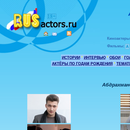
Киноактеры
Фильмы
:
А
ИСТОРИИ
*
ИНТЕРВЬЮ
*
ОБОИ
*
ГО
АКТЁРЫ ПО ГОДАМ РОЖДЕНИЯ
*
ТЕМАТ
Абдрахман