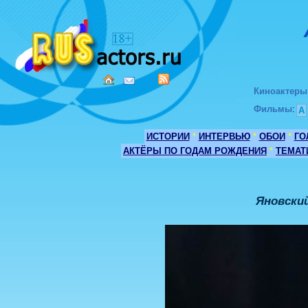
Киноактеры
Фильмы
:
А
ИСТОРИИ
*
ИНТЕРВЬЮ
*
ОБОИ
*
ГО
АКТЁРЫ ПО ГОДАМ РОЖДЕНИЯ
*
ТЕМАТ
Яновский