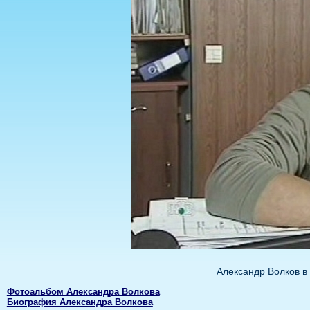
Александр Волков в
Фотоальбом Александра Волкова
Биография Александра Волкова