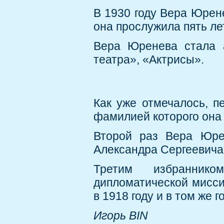
В 1930 году Вера Юрен
она прослужила пять ле
Вера Юренева стала 
театра», «Актрисы».
Как уже отмечалось, 
фамилией которого она 
Второй раз Вера Юре
Александра Сергеевича 
Третим избранник
дипломатической мисси
в 1918 году и в том же 
Игорь BIN