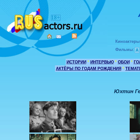
Киноактеры
Фильмы
:
А
ИСТОРИИ
*
ИНТЕРВЬЮ
*
ОБОИ
*
ГО
АКТЁРЫ ПО ГОДАМ РОЖДЕНИЯ
*
ТЕМАТ
Юхтин Ге