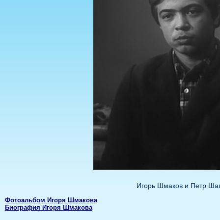
Игорь Шмаков и Петр Ша
Фотоальбом Игоря Шмакова
Биография Игоря Шмакова