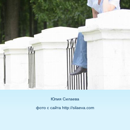
Юлия Силаева
фото с сайта http://silaeva.com