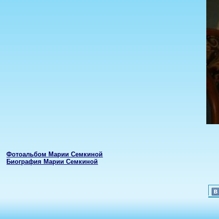
Фотоальбом Марии Семкиной
Биография Марии Семкиной