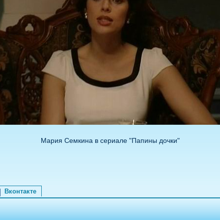
Мария Семкина в сериале "Папины дочки"
Вконтакте