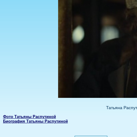
Татьяна Распут
Фото Татьяны Распутиной
Биография Татьяны Распутиной