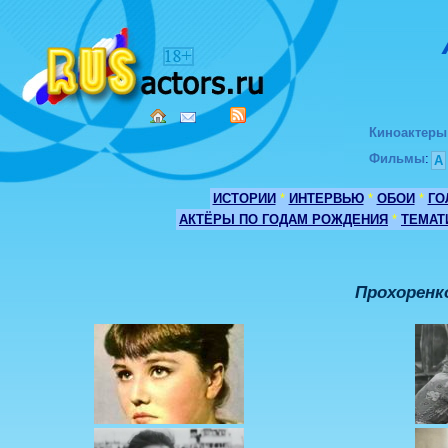
Киноактеры
Фильмы
:
А
ИСТОРИИ
*
ИНТЕРВЬЮ
*
ОБОИ
*
ГО
АКТЁРЫ ПО ГОДАМ РОЖДЕНИЯ
*
ТЕМАТ
Прохоренк