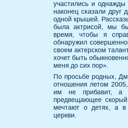
участились и однажды 
наконец сказали друг д
одной крышей. Рассказ
была актрисой, мы бы
время, чтобы я спра
обнаружил совершенно 
своем актерском талант
хочет быть обыкновенн
меня до сих пор».
По просьбе родных, Дм
отношения летом 2005,
им не прибавит, а 
предвещающее скорый 
мечтают о детях, а в
церкви.