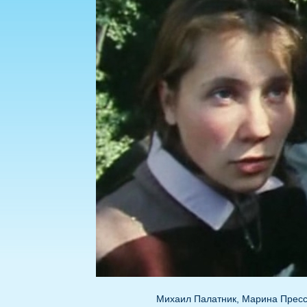
Михаил Палатник, Марина Прес