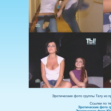
Эротические фото группы Тату из 
Ссылки по т
Эротические фото г
Эротические фото Ю