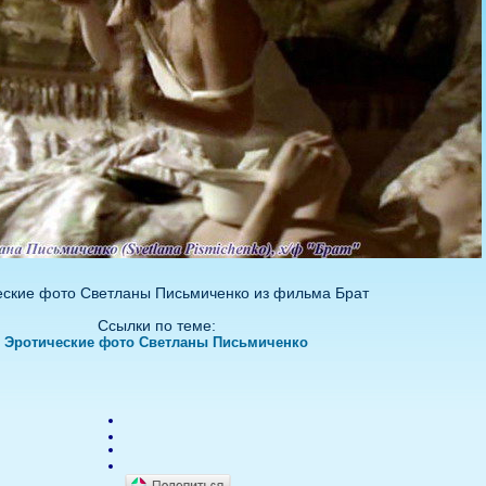
еские фото Светланы Письмиченко из фильма Брат
Ссылки по теме:
Эротические фото Светланы Письмиченко