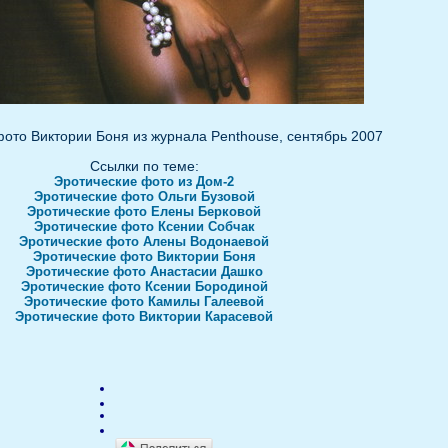
ото Виктории Боня из журнала Penthouse, сентябрь 2007
Ссылки по теме:
Эротические фото из Дом-2
Эротические фото Ольги Бузовой
Эротические фото Елены Берковой
Эротические фото Ксении Собчак
Эротические фото Алены Водонаевой
Эротические фото Виктории Боня
Эротические фото Анастасии Дашко
Эротические фото Ксении Бородиной
Эротические фото Камилы Галеевой
Эротические фото Виктории Карасевой