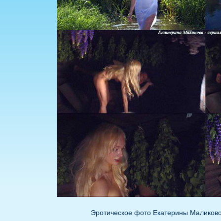
Эротическое фото Екатерины Маликово