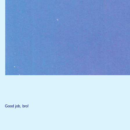
Good job, bro!