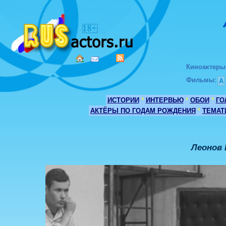
Киноактеры
Фильмы
:
А
ИСТОРИИ
*
ИНТЕРВЬЮ
*
ОБОИ
*
ГО
АКТЁРЫ ПО ГОДАМ РОЖДЕНИЯ
*
ТЕМАТ
Леонов 