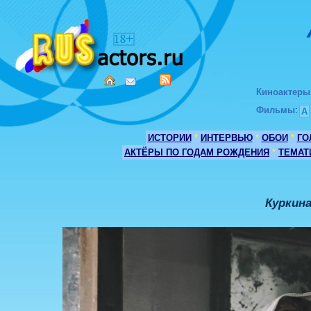
Киноактеры
Фильмы
:
А
ИСТОРИИ
*
ИНТЕРВЬЮ
*
ОБОИ
*
ГО
АКТЁРЫ ПО ГОДАМ РОЖДЕНИЯ
*
ТЕМАТ
Куркина