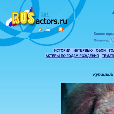
Киноактеры
Фильмы
:
А
ИСТОРИИ
*
ИНТЕРВЬЮ
*
ОБОИ
*
ГО
АКТЁРЫ ПО ГОДАМ РОЖДЕНИЯ
*
ТЕМАТ
Кубацкий