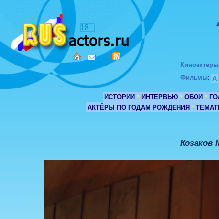
Киноактеры
Фильмы
:
А
ИСТОРИИ
*
ИНТЕРВЬЮ
*
ОБОИ
*
ГО
АКТЁРЫ ПО ГОДАМ РОЖДЕНИЯ
*
ТЕМАТ
Козаков 