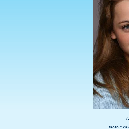
А
Фото с сайт