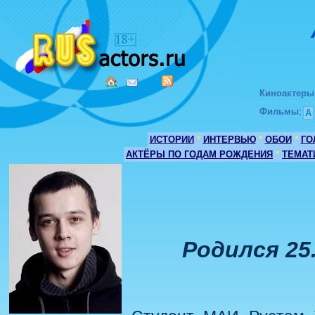
Киноактеры
Фильмы
:
А
ИСТОРИИ
*
ИНТЕРВЬЮ
*
ОБОИ
*
ГО
АКТЁРЫ ПО ГОДАМ РОЖДЕНИЯ
*
ТЕМАТ
Родился 25