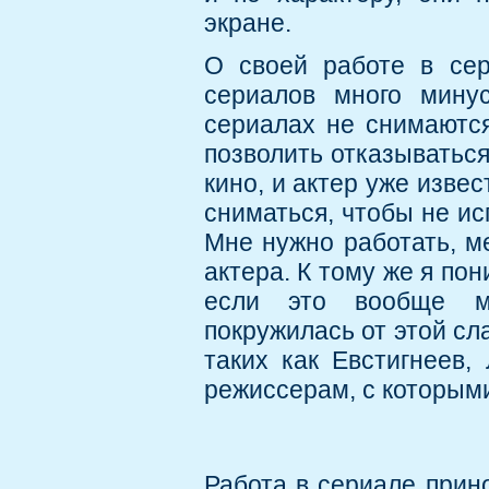
экране.
О своей работе в сер
сериалов много минус
сериалах не снимаются
позволить отказываться
кино, и актер уже изве
сниматься, чтобы не ис
Мне нужно работать, м
актера. К тому же я пон
если это вообще мо
покружилась от этой сл
таких как Евстигнеев,
режиссерам, с которым
Работа в сериале прин