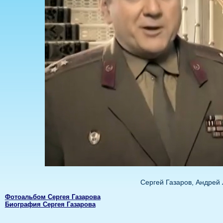
Сергей Газаров, Андрей
Фотоальбом Сергея Газарова
Биография Сергея Газарова