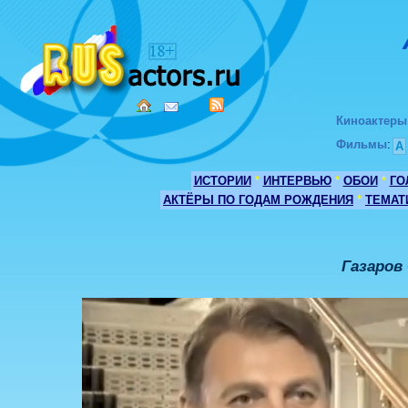
Киноактеры
Фильмы
:
А
ИСТОРИИ
*
ИНТЕРВЬЮ
*
ОБОИ
*
ГО
АКТЁРЫ ПО ГОДАМ РОЖДЕНИЯ
*
ТЕМАТ
Газаров