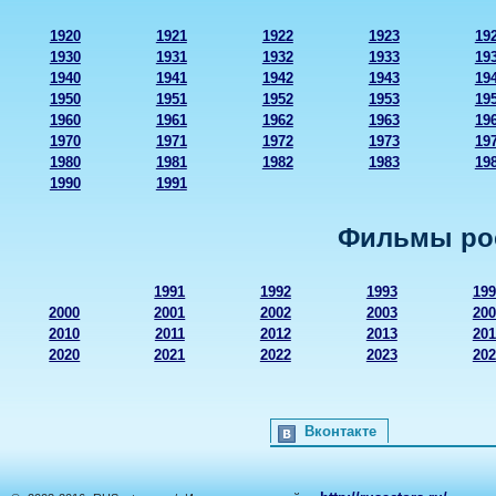
1920
1921
1922
1923
19
1930
1931
1932
1933
19
1940
1941
1942
1943
19
1950
1951
1952
1953
19
1960
1961
1962
1963
19
1970
1971
1972
1973
19
1980
1981
1982
1983
19
1990
1991
Фильмы рос
1991
1992
1993
199
2000
2001
2002
2003
200
2010
2011
2012
2013
201
2020
2021
2022
2023
202
Вконтакте