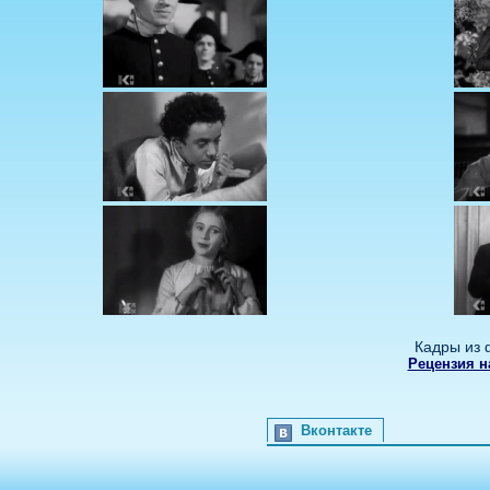
Кадры из 
Рецензия н
Вконтакте