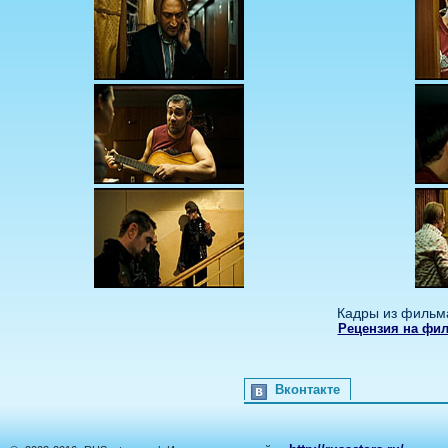
Кадры из фильм
Рецензия на фи
Вконтакте