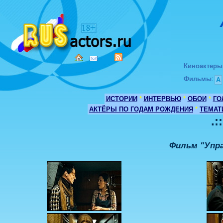
Киноактеры
Фильмы
:
А
ИСТОРИИ
*
ИНТЕРВЬЮ
*
ОБОИ
*
ГО
АКТЁРЫ ПО ГОДАМ РОЖДЕНИЯ
*
ТЕМАТ
.:
Фильм "Упра