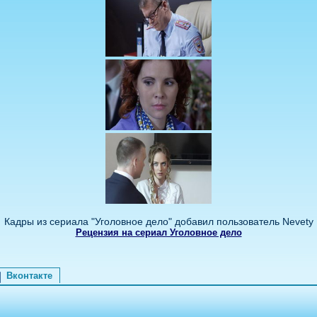
Кадры из сериала "Уголовное дело" добавил пользователь Nevety
Рецензия на сериал Уголовное дело
Вконтакте