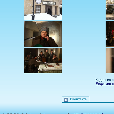
Кадры из с
Рецензия н
Вконтакте