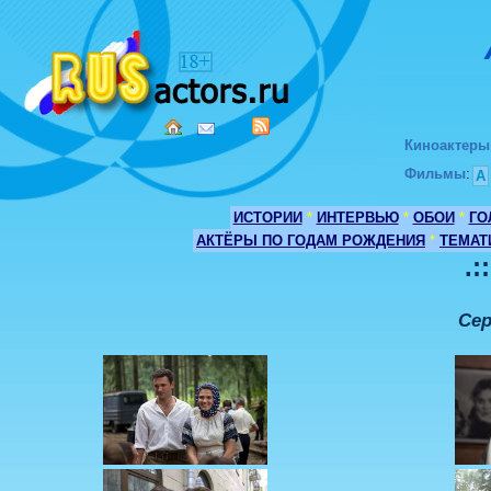
Киноактеры
Фильмы
:
А
ИСТОРИИ
*
ИНТЕРВЬЮ
*
ОБОИ
*
ГО
АКТЁРЫ ПО ГОДАМ РОЖДЕНИЯ
*
ТЕМАТ
.:
Сер