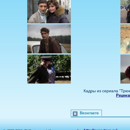
Кадры из сериала "Трюк
Реценз
Вконтакте