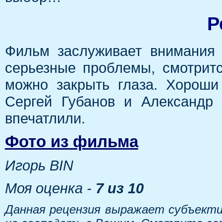
Р
Фильм заслуживает внимания 
серьезные проблемы, смотритс
можно закрыть глаза. Хороши
Сергей Губанов и Александр 
впечатлили.
Фото из фильма
Игорь BIN
Моя оценка -
7 из 10
Данная рецензия выражает субъекти