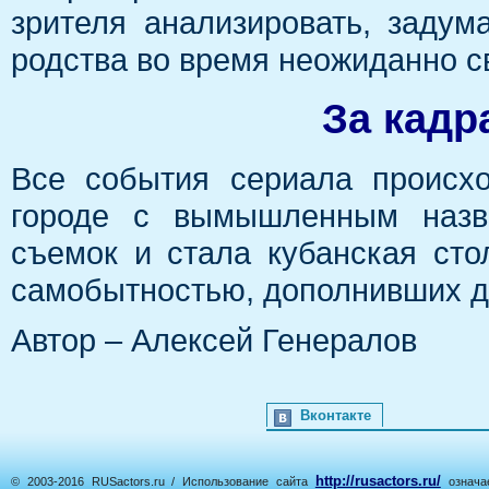
зрителя анализировать, задум
родства во время неожиданно 
За кадр
Все события сериала происх
городе с вымышленным назв
съемок и стала кубанская сто
самобытностью, дополнивших д
Автор – Алексей Генералов
Вконтакте
http://rusactors.ru/
© 2003-2016 RUSactors.ru / Использование сайта
означае