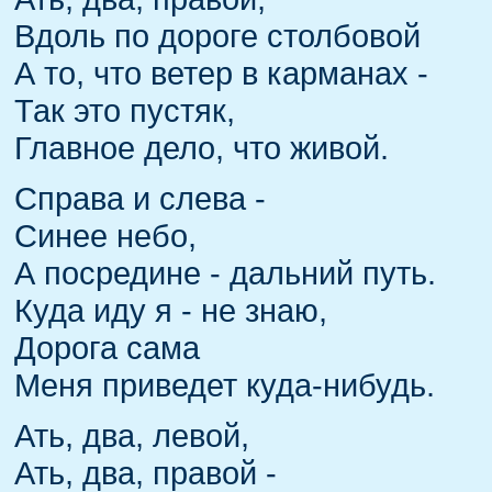
Вдоль по дороге столбовой
А то, что ветер в карманах -
Так это пустяк,
Главное дело, что живой.
Справа и слева -
Синее небо,
А посредине - дальний путь.
Куда иду я - не знаю,
Дорога сама
Меня приведет куда-нибудь.
Ать, два, левой,
Ать, два, правой -