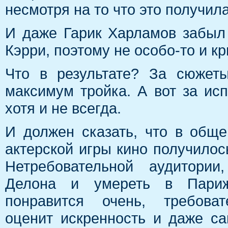
несмотря на то что это получил
И даже Гарик Харламов забыл 
Кэрри, поэтому не особо-то и к
Что в результате? За сюжеты
максимум тройка. А вот за ис
хотя и не всегда.
И должен сказать, что в общ
актерской игры кино получилос
Нетребовательной аудитории
Делона и умереть в Париж
понравится очень, требоват
оценит искренность и даже с