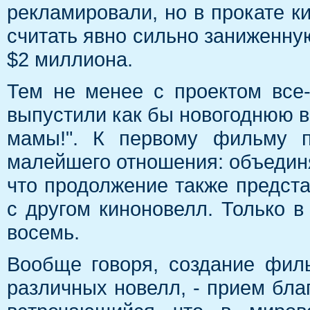
рекламировали, но в прокате к
считать явно сильно заниженну
$2 миллиона.
Тем не менее с проектом все-
выпустили как бы новогоднюю 
мамы!". К первому фильму п
малейшего отношения: объединяе
что продолжение также предста
с другом киноновелл. Только в
восемь.
Вообще говоря, создание фил
различных новелл, - прием бла