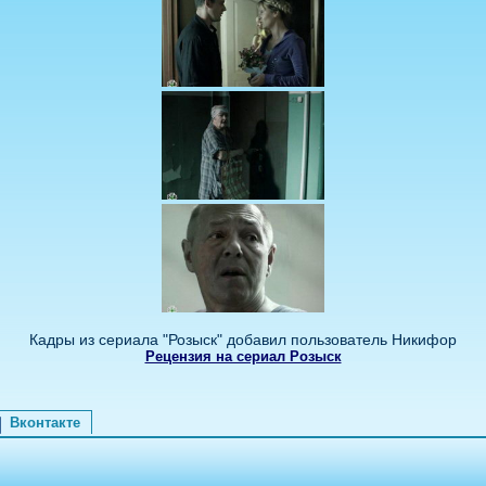
Кадры из сериала "Розыск" добавил пользователь Никифор
Рецензия на сериал Розыск
Вконтакте