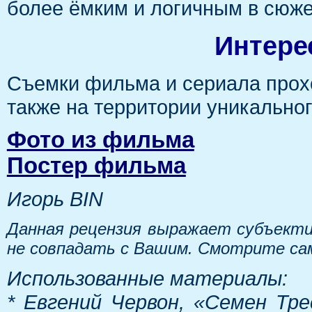
более ёмким и логичным в сюже
Интере
Съемки фильма и сериала прохо
также на территории уникально
Фото из фильма
Постер фильма
Игорь BIN
Данная рецензия выражает субъекти
не совпадать с Вашим. Смотрите са
Использованные материалы:
* Евгений Червон, «Семен Тр