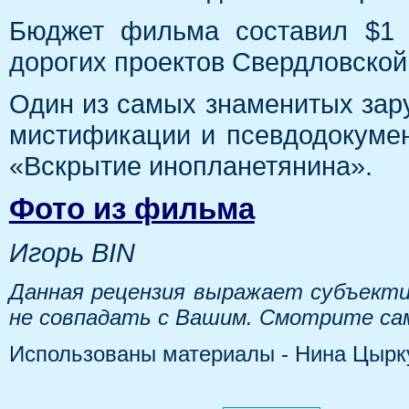
Бюджет фильма составил $1 
дорогих проектов Свердловской
Один из самых знаменитых зар
мистификации и псевдодокумен
«Вскрытие инопланетянина».
Фото из фильма
Игорь BIN
Данная рецензия выражает субъекти
не совпадать с Вашим. Смотрите са
Использованы материалы - Нина Цырку