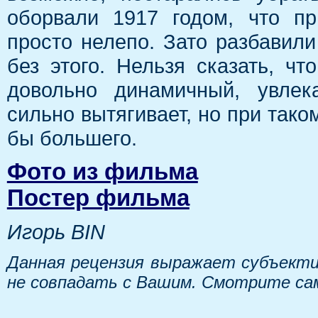
оборвали 1917 годом, что пр
просто нелепо. Зато разбавил
без этого. Нельзя сказать, чт
довольно динамичный, увлек
сильно вытягивает, но при тако
бы большего.
Фото из фильма
Постер фильма
Игорь BIN
Данная рецензия выражает субъекти
не совпадать с Вашим. Смотрите са