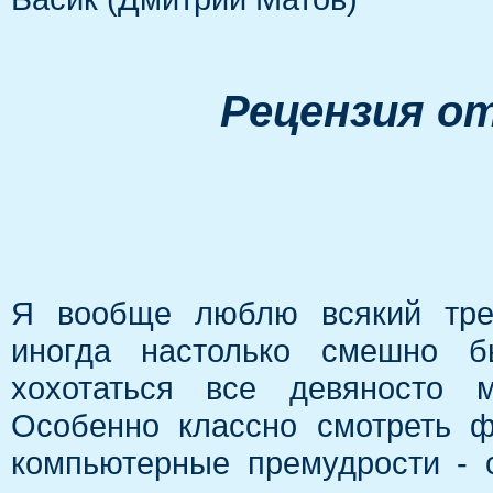
Рецензия от
Я вообще люблю всякий треш
иногда настолько смешно б
хохотаться все девяносто м
Особенно классно смотреть 
компьютерные премудрости - с