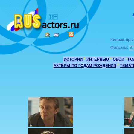
Киноактеры
Фильмы
:
А
ИСТОРИИ
*
ИНТЕРВЬЮ
*
ОБОИ
*
ГО
АКТЁРЫ ПО ГОДАМ РОЖДЕНИЯ
*
ТЕМАТ