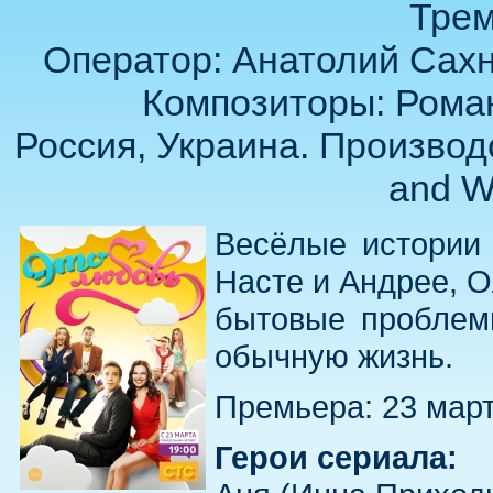
Трем
Оператор: Анатолий Сахн
Композиторы: Роман
Россия, Украина. Производ
and W
Весёлые истории 
Насте и Андрее, О
бытовые проблемы
обычную жизнь.
Премьера: 23 март
Герои сериала: