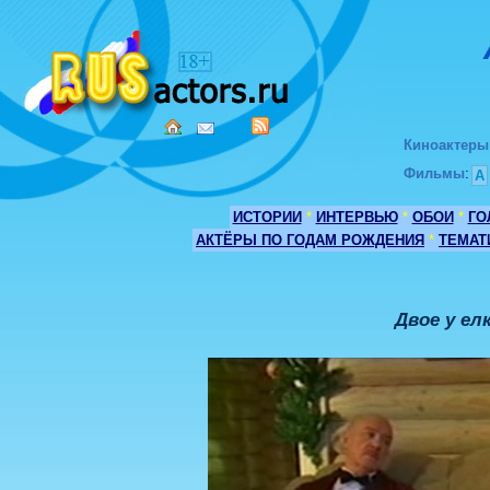
Киноактеры
Фильмы
:
А
ИСТОРИИ
*
ИНТЕРВЬЮ
*
ОБОИ
*
ГО
АКТЁРЫ ПО ГОДАМ РОЖДЕНИЯ
*
ТЕМАТ
Двое у ел