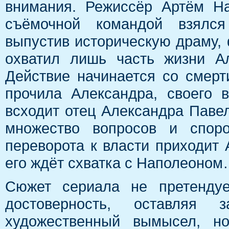
внимания. Режиссёр Артём Н
съёмочной командой взялся 
выпустив историческую драму,
охватил лишь часть жизни А
Действие начинается со смерт
прочила Александра, своего 
всходит отец Александра Павел
множество вопросов и споро
переворота к власти приходит 
его ждёт схватка с Наполеоно
Сюжет сериала не претендуе
достоверность, оставляя
художественный вымысел, но