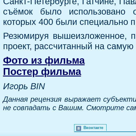
Санкт-Петербурге, Гатчине, Пав
съёмок было использовано о
которых 400 были специально п
Резюмируя вышеизложенное, п
проект, рассчитанный на самую
Фото из фильма
Постер фильма
Игорь BIN
Данная рецензия выражает субъекти
не совпадать с Вашим. Смотрите са
Вконтакте