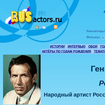
Киноактеры
Фильмы
:
А
ИСТОРИИ
*
ИНТЕРВЬЮ
*
ОБОИ
*
ГО
АКТЁРЫ ПО ГОДАМ РОЖДЕНИЯ
*
ТЕМАТ
Ген
Р
Народный артист Росс