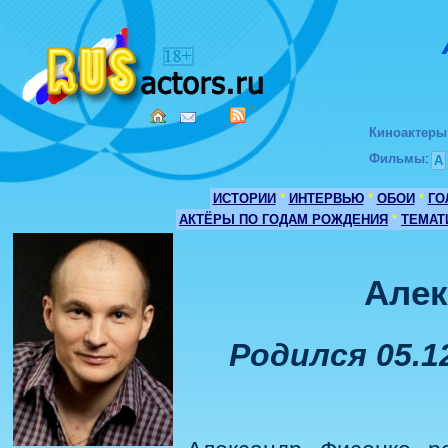
Киноактеры
Фильмы
:
А
ИСТОРИИ
*
ИНТЕРВЬЮ
*
ОБОИ
*
ГО
АКТЁРЫ ПО ГОДАМ РОЖДЕНИЯ
*
ТЕМАТ
Алек
Родился 05.1