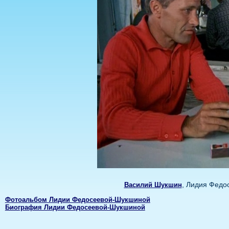
, Лидия Федо
Василий Шукшин
Фотоальбом Лидии Федосеевой-Шукшиной
Биография Лидии Федосеевой-Шукшиной