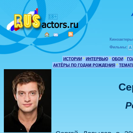
Киноактеры
Фильмы
:
А
ИСТОРИИ
*
ИНТЕРВЬЮ
*
ОБОИ
*
ГО
АКТЁРЫ ПО ГОДАМ РОЖДЕНИЯ
*
ТЕМАТ
Се
Р