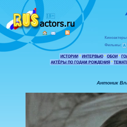
Киноактеры
Фильмы
:
А
ИСТОРИИ
*
ИНТЕРВЬЮ
*
ОБОИ
*
ГО
АКТЁРЫ ПО ГОДАМ РОЖДЕНИЯ
*
ТЕМАТ
Антоник Вл